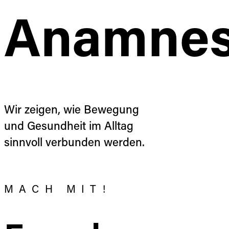
Anamne
Wir zeigen, wie Bewegung
und Gesundheit im Alltag
sinnvoll verbunden werden.
MACH MIT!