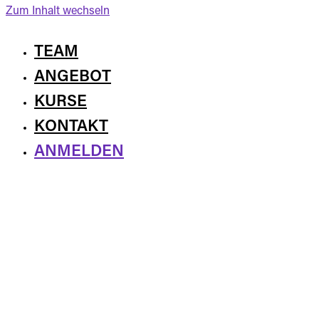
Zum Inhalt wechseln
TEAM
ANGEBOT
KURSE
KONTAKT
ANMELDEN