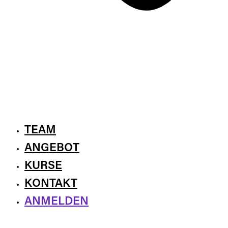
TEAM
ANGEBOT
KURSE
KONTAKT
ANMELDEN